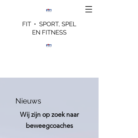
FIT • SPORT, SPEL
EN FITNESS
Nieuws
Wij zijn op zoek naar
beweegcoaches